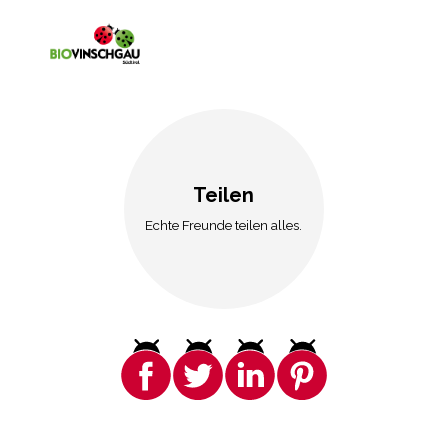
Teilen
Echte Freunde teilen alles.