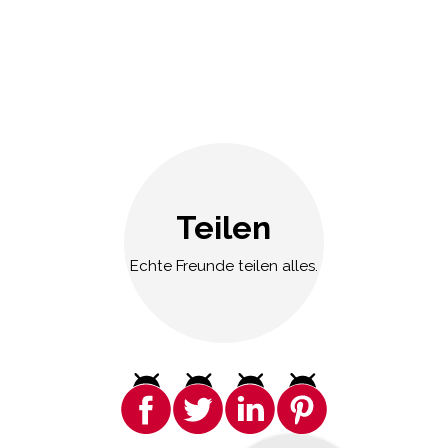
Teilen
Echte Freunde teilen alles.