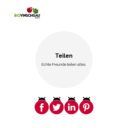
Teilen
Echte Freunde teilen alles.