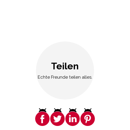
Teilen
Echte Freunde teilen alles.