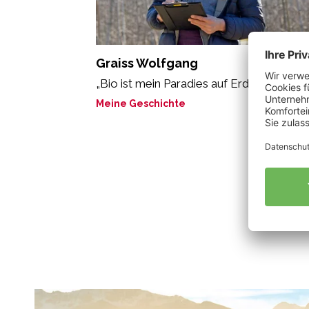
Graiss Wolfgang
„Bio ist mein Paradies auf Erden.“
Meine Geschichte