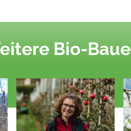
eitere Bio-Baue