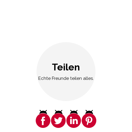
Teilen
Echte Freunde teilen alles.