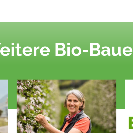
eitere Bio-Baue