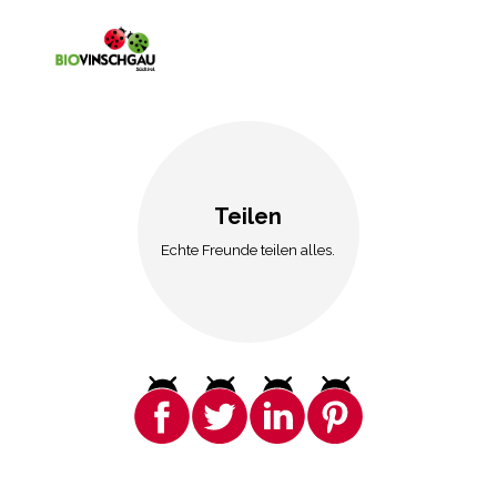
Teilen
Echte Freunde teilen alles.