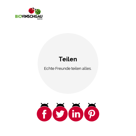
Teilen
Echte Freunde teilen alles.