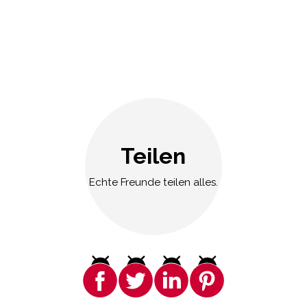
Teilen
Echte Freunde teilen alles.