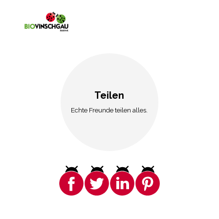
Teilen
Echte Freunde teilen alles.