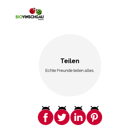
Teilen
Echte Freunde teilen alles.