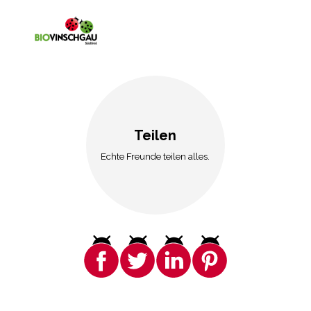
Teilen
Echte Freunde teilen alles.