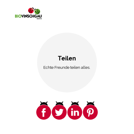
Teilen
Echte Freunde teilen alles.