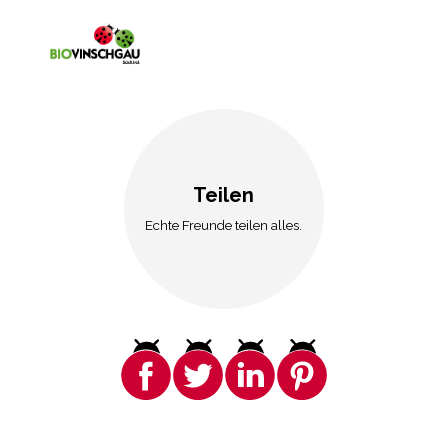
Teilen
Echte Freunde teilen alles.