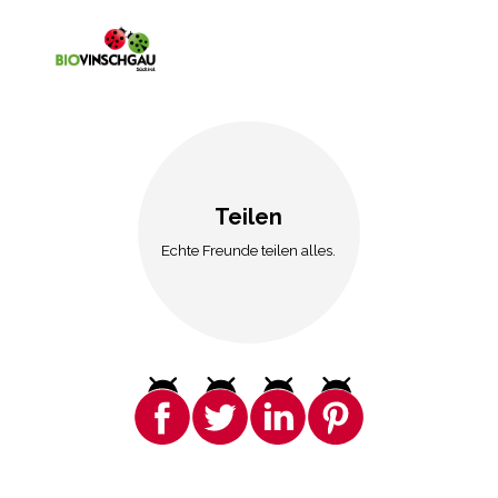
Teilen
Echte Freunde teilen alles.