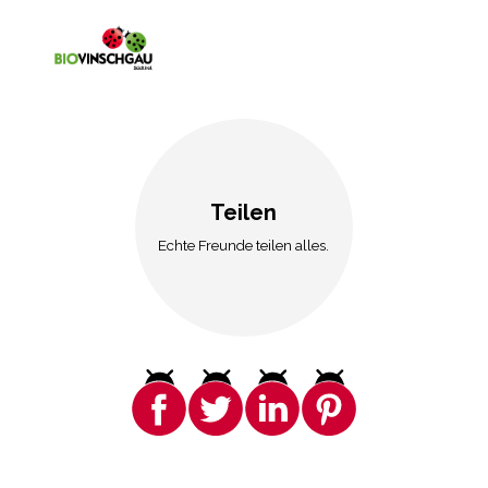
Teilen
Echte Freunde teilen alles.