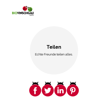
Teilen
Echte Freunde teilen alles.