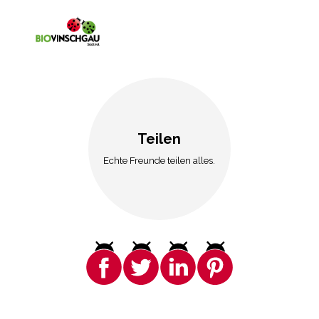
Teilen
Echte Freunde teilen alles.