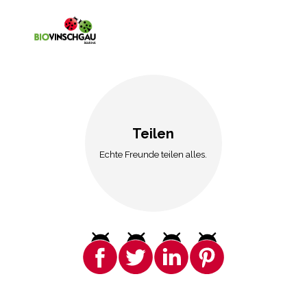
Teilen
Echte Freunde teilen alles.