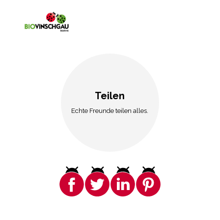
Teilen
Echte Freunde teilen alles.