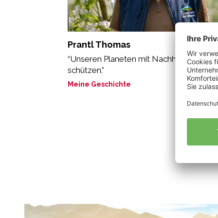
Prantl Thomas
“Unseren Planeten mit Nachhaltigkeit
schützen.”
Meine Geschichte