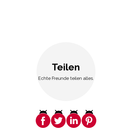
Teilen
Echte Freunde teilen alles.