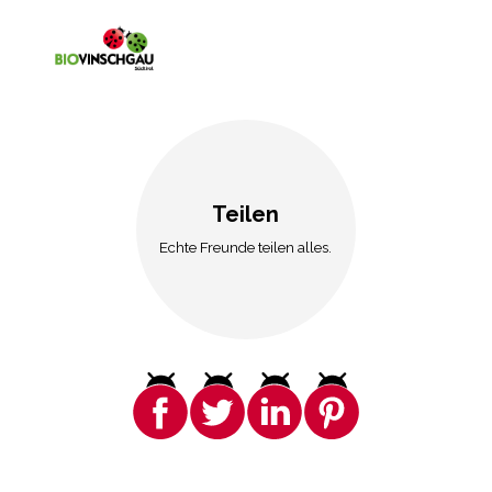
Teilen
Echte Freunde teilen alles.