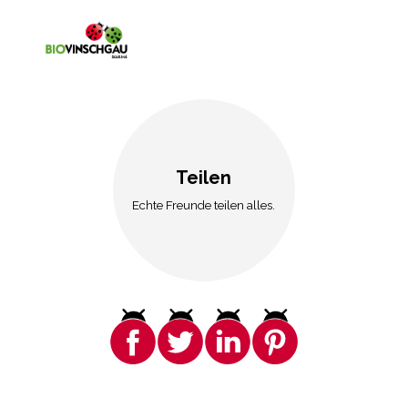
Teilen
Echte Freunde teilen alles.