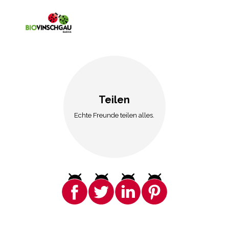
Teilen
Echte Freunde teilen alles.