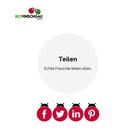
Teilen
Echte Freunde teilen alles.