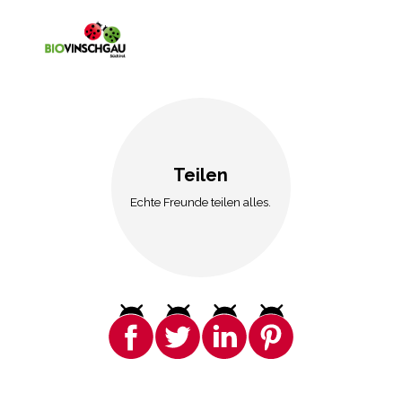
Teilen
Echte Freunde teilen alles.