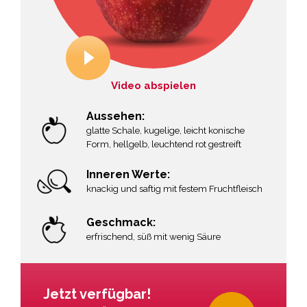
Video abspielen
Aussehen:
glatte Schale, kugelige, leicht konische
Form, hellgelb, leuchtend rot gestreift
Inneren Werte:
knackig und saftig mit festem Fruchtfleisch
Geschmack:
erfrischend, süß mit wenig Säure
Jetzt verfügbar!