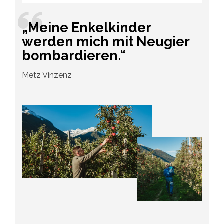
„Meine Enkelkinder
werden mich mit Neugier
bombardieren.“
Metz Vinzenz