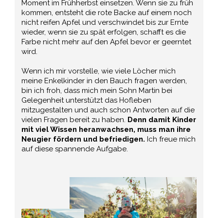
Moment im Frühherbst einsetzen. Wenn sie zu früh
kommen, entsteht die rote Backe auf einem noch
nicht reifen Apfel und verschwindet bis zur Ernte
wieder, wenn sie zu spät erfolgen, schafft es die
Farbe nicht mehr auf den Apfel bevor er geerntet
wird.
Wenn ich mir vorstelle, wie viele Löcher mich
meine Enkelkinder in den Bauch fragen werden,
bin ich froh, dass mich mein Sohn Martin bei
Gelegenheit unterstützt das Hofleben
mitzugestalten und auch schon Antworten auf die
vielen Fragen bereit zu haben.
Denn damit Kinder
mit viel Wissen heranwachsen, muss man ihre
Neugier fördern und befriedigen.
Ich freue mich
auf diese spannende Aufgabe.