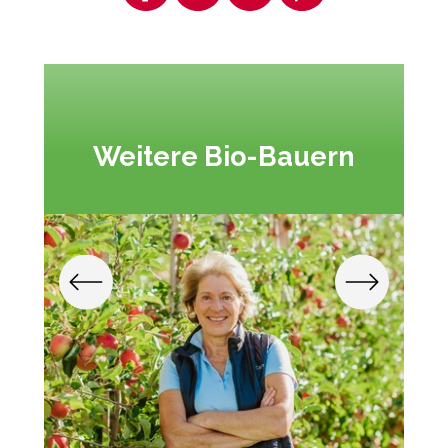
Weitere Bio-Bauern