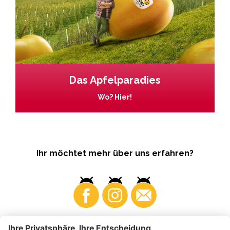
Das Apfelparadies
Wo? Hier!
Ihr möchtet mehr über uns erfahren?