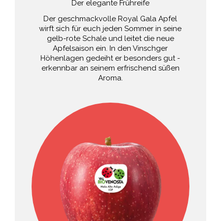
Der elegante Frühreife
Der geschmackvolle Royal Gala Apfel
wirft sich für euch jeden Sommer in seine
gelb-rote Schale und leitet die neue
Apfelsaison ein. In den Vinschger
Höhenlagen gedeiht er besonders gut -
erkennbar an seinem erfrischend süßen
Aroma.