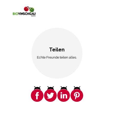
Teilen
Echte Freunde teilen alles.