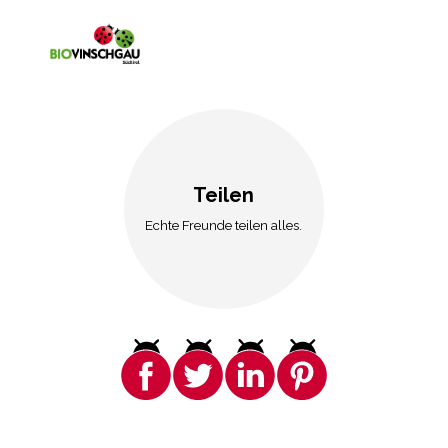
Teilen
Echte Freunde teilen alles.