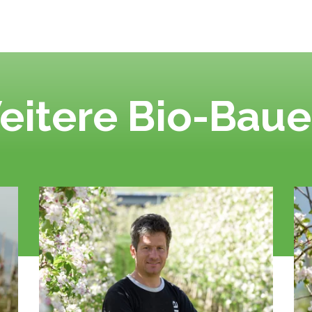
eitere Bio-Baue