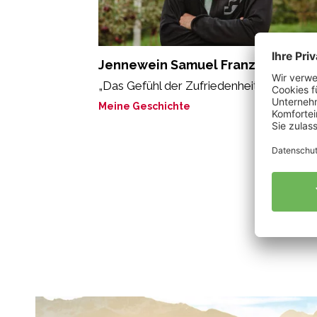
Jennewein Samuel Franz
„Das Gefühl der Zufriedenheit.“
Meine Geschichte