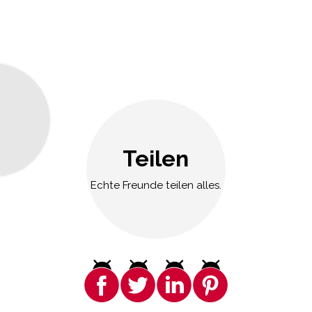
Teilen
Echte Freunde teilen alles.