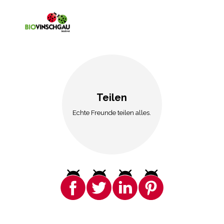
Teilen
Echte Freunde teilen alles.