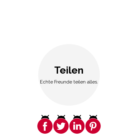
Teilen
Echte Freunde teilen alles.