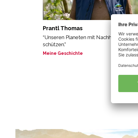
Prantl Thomas
“Unseren Planeten mit Nachhaltigkeit
schützen.”
Meine Geschichte