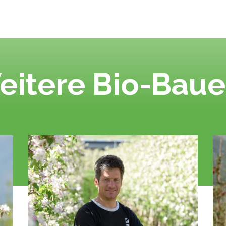
eitere Bio-Baue