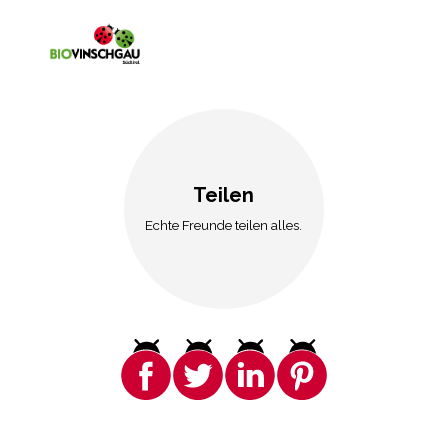
Teilen
Echte Freunde teilen alles.