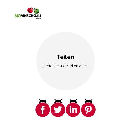
Teilen
Echte Freunde teilen alles.