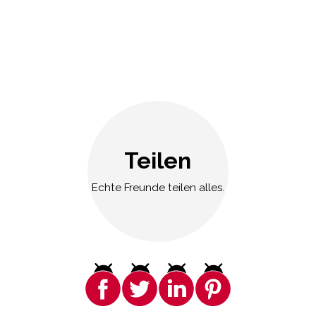
Teilen
Echte Freunde teilen alles.