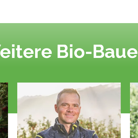
eitere Bio-Baue