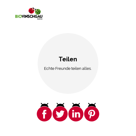
Teilen
Echte Freunde teilen alles.