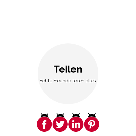
Teilen
Echte Freunde teilen alles.