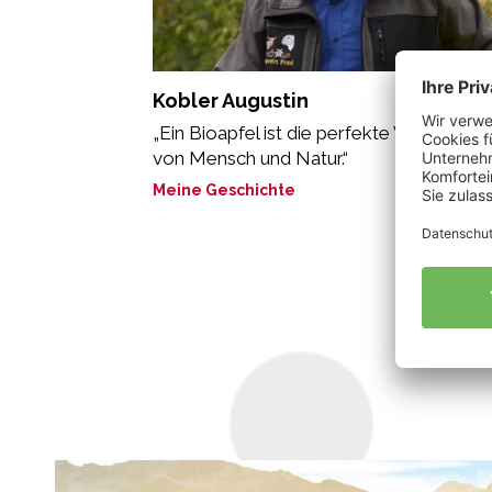
Kobler Augustin
„Ein Bioapfel ist die perfekte Verbindung
von Mensch und Natur.“
Meine Geschichte