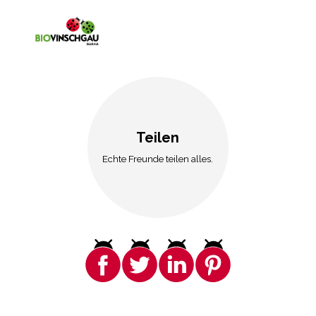
Teilen
Echte Freunde teilen alles.