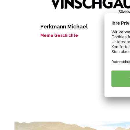
Perkmann Michael
Meine Geschichte