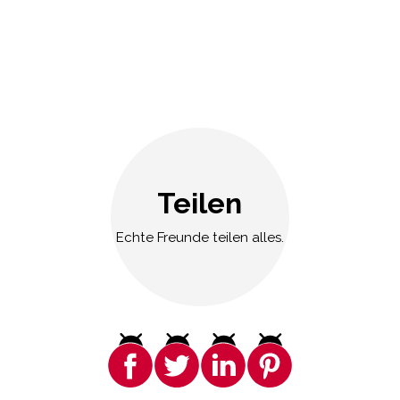
Teilen
Echte Freunde teilen alles.