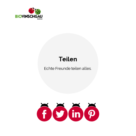
Teilen
Echte Freunde teilen alles.