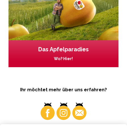
Das Apfelparadies
Wo? Hier!
Ihr möchtet mehr über uns erfahren?