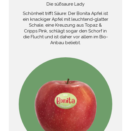
Die süßsaure Lady
Schönheit trifft Säure: Der Bonita Apfel ist
ein knackiger Apfel mit leuchtend-glatter
Schale, eine Kreuzung aus Topaz &
Cripps Pink, schlägt sogar den Schorf in
die Flucht und ist daher vor allem im Bio-
Anbau beliebt.