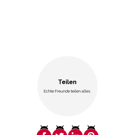
Teilen
Echte Freunde teilen alles.