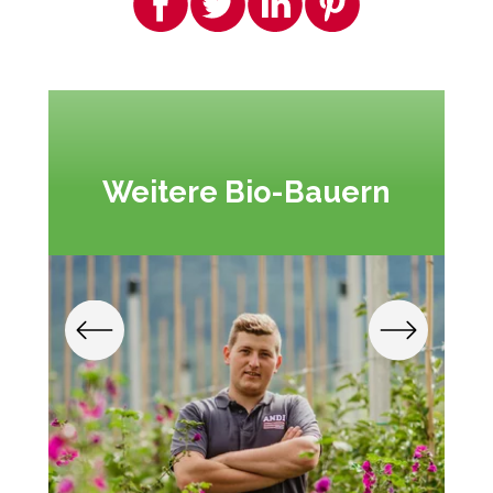
Weitere Bio-Bauern