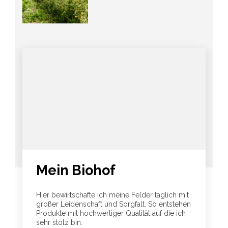
Mein Biohof
Hier bewirtschafte ich meine Felder täglich mit
großer Leidenschaft und Sorgfalt. So entstehen
Produkte mit hochwertiger Qualität auf die ich
sehr stolz bin.