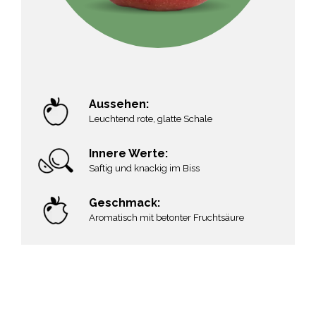
Aussehen:
Leuchtend rote, glatte Schale
Innere Werte:
Saftig und knackig im Biss
Geschmack:
Aromatisch mit betonter Fruchtsäure