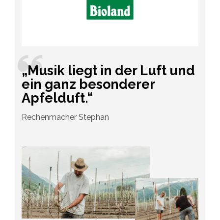
„Musik liegt in der Luft und
ein ganz besonderer
Apfelduft.“
Rechenmacher Stephan