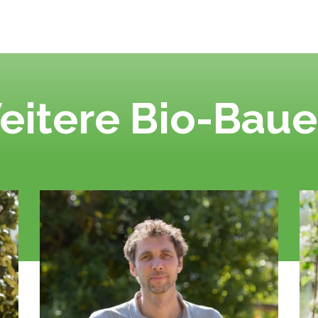
eitere Bio-Baue