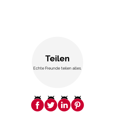
Teilen
Echte Freunde teilen alles.