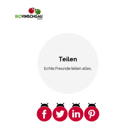
Teilen
Echte Freunde teilen alles.