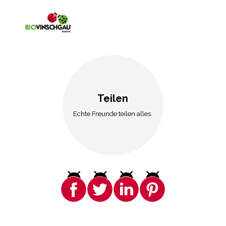
Teilen
Echte Freunde teilen alles.