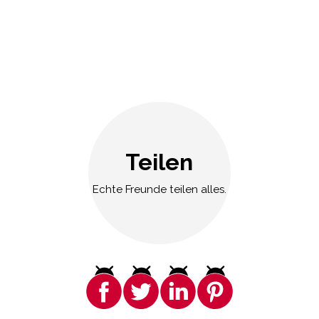
Teilen
Echte Freunde teilen alles.