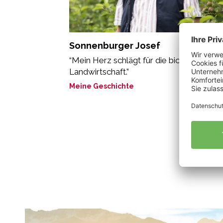
Sonnenburger Josef
“Mein Herz schlägt für die biologische
Landwirtschaft.”
Meine Geschichte