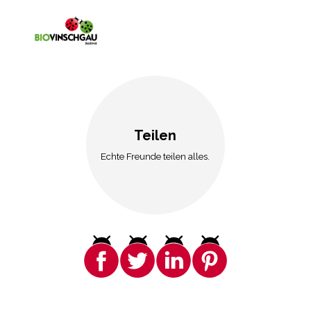
Teilen
Echte Freunde teilen alles.