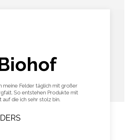
Biohof
h meine Felder täglich mit großer
gfalt. So entstehen Produkte mit
auf die ich sehr stolz bin.
DERS