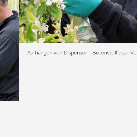
Aufhängen von Dispenser – Botenstoffe zur Ve