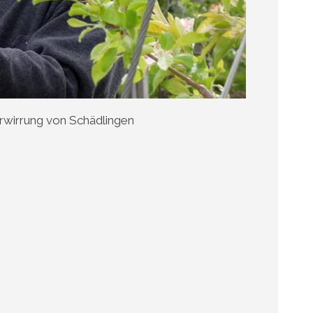
rwirrung von Schädlingen