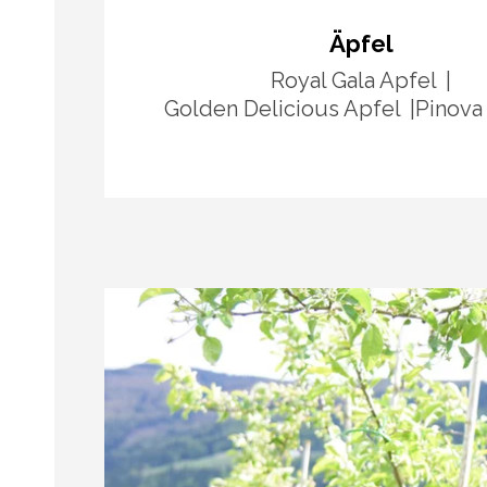
Äpfel
Royal Gala Apfel
Golden Delicious Apfel
Pinova