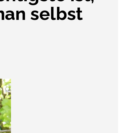
an selbst