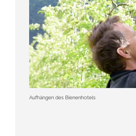
Aufhängen des Bienenhotels