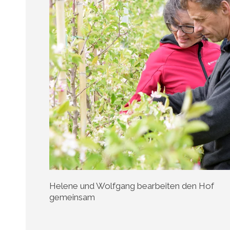
Helene und Wolfgang bearbeiten den Hof
gemeinsam