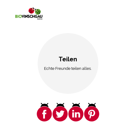
Teilen
Echte Freunde teilen alles.