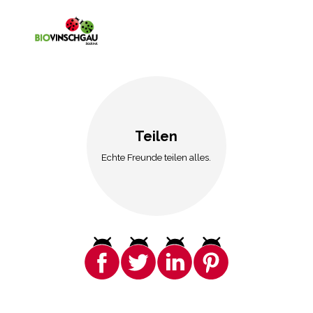
Teilen
Echte Freunde teilen alles.