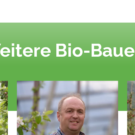
eitere Bio-Baue