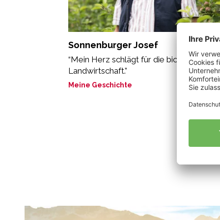
Sonnenburger Josef
“Mein Herz schlägt für die biologische
Landwirtschaft.”
Meine Geschichte