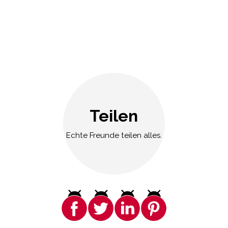
Teilen
Echte Freunde teilen alles.