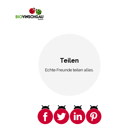
Teilen
Echte Freunde teilen alles.